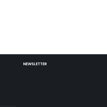
NEWSLETTER