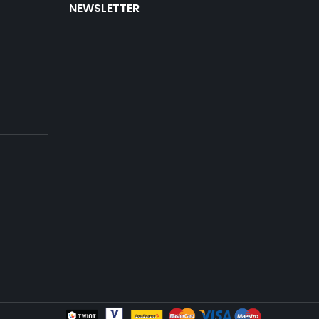
NEWSLETTER