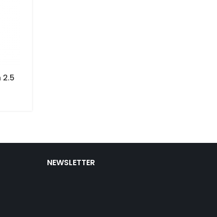
 2.5
andere
NEWSLETTER