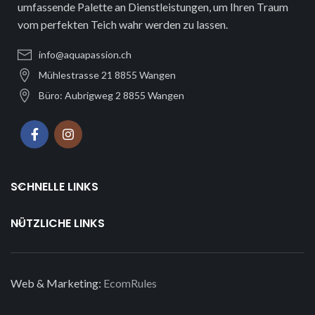
umfassende Palette an Dienstleistungen, um Ihren Traum
vom perfekten Teich wahr werden zu lassen.
info@aquapassion.ch
Mühlestrasse 21 8855 Wangen
Büro: Aubrigweg 2 8855 Wangen
SCHNELLE LINKS
NÜTZLICHE LINKS
Web & Marketing:
EcomRules