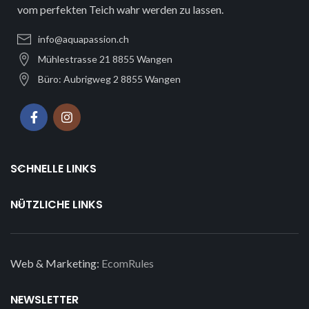
vom perfekten Teich wahr werden zu lassen.
info@aquapassion.ch
Mühlestrasse 21 8855 Wangen
Büro: Aubrigweg 2 8855 Wangen
SCHNELLE LINKS
NÜTZLICHE LINKS
Web & Marketing:
EcomRules
NEWSLETTER