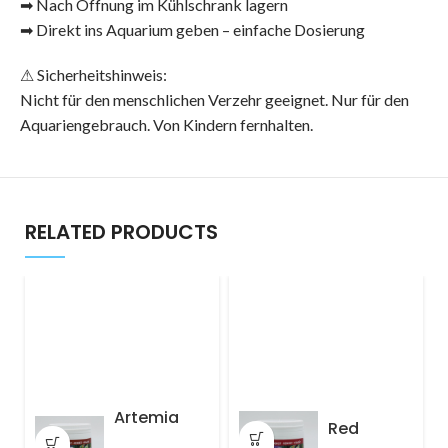
➡ Nach Öffnung im Kühlschrank lagern
➡ Direkt ins Aquarium geben – einfache Dosierung
⚠ Sicherheitshinweis:
Nicht für den menschlichen Verzehr geeignet. Nur für den
Aquariengebrauch. Von Kindern fernhalten.
RELATED PRODUCTS
Artemia
Red
Flakes 150