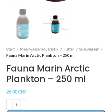
Start
Meerwasseraquaristik
Futter
Süsswasser
Fauna Marin Arctic Plankton – 250 ml
Fauna Marin Arctic
Plankton – 250 ml
26,00
CHF