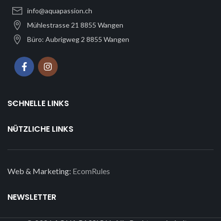
info@aquapassion.ch
Mühlestrasse 21 8855 Wangen
Büro: Aubrigweg 2 8855 Wangen
SCHNELLE LINKS
NÜTZLICHE LINKS
Web & Marketing:
EcomRules
NEWSLETTER