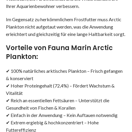
Ihrer Aquarienbewohner verbessern.
Im Gegensatz zu herkömmlichem Frostfutter muss Arctic
Plankton nicht aufgetaut werden, was die Anwendung
erleichtert und gleichzeitig für eine lange Haltbarkeit sorgt.
Vorteile von Fauna Marin Arctic
Plankton:
✔ 100% natürliches arktisches Plankton – Frisch gefangen
& konserviert
✔ Hoher Proteingehalt (72,4%) – Fördert Wachstum &
Vitalität
✔ Reich an essentiellen Fettsäuren – Unterstützt die
Gesundheit von Fischen & Korallen
✔ Einfach in der Anwendung – Kein Auftauen notwendig
✔ Extrem ergiebig & hochkonzentriert – Hohe
Futtereffizienz